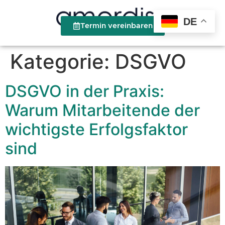
DE
Termin vereinbaren
Kategorie:
DSGVO
DSGVO in der Praxis:
Warum Mitarbeitende der
wichtigste Erfolgsfaktor
sind