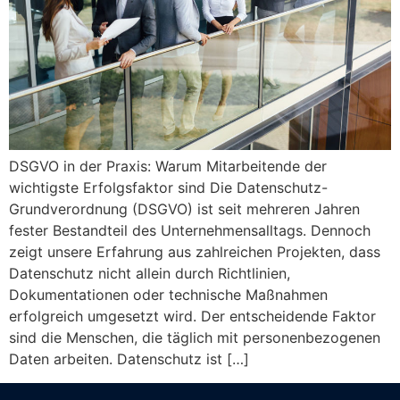
DSGVO in der Praxis: Warum Mitarbeitende der
wichtigste Erfolgsfaktor sind Die Datenschutz-
Grundverordnung (DSGVO) ist seit mehreren Jahren
fester Bestandteil des Unternehmensalltags. Dennoch
zeigt unsere Erfahrung aus zahlreichen Projekten, dass
Datenschutz nicht allein durch Richtlinien,
Dokumentationen oder technische Maßnahmen
erfolgreich umgesetzt wird. Der entscheidende Faktor
sind die Menschen, die täglich mit personenbezogenen
Daten arbeiten. Datenschutz ist […]