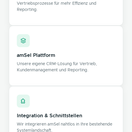
Vertriebsprozesse für mehr Effizienz und
Reporting.
amSel Plattform
Unsere eigene CRM-Lösung für Vertrieb,
Kundenmanagement und Reporting.
Integration & Schnittstellen
Wir integrieren amSel nahtlos in Ihre bestehende
Systemlandschaft.