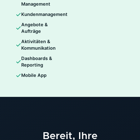
Management
Kundenmanagement
Angebote &
Aufträge
Aktivitäten &
Kommunikation
Dashboards &
Reporting
Mobile App
Bereit, Ihre