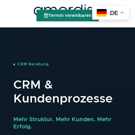
DE
Termin vereinbaren
CRM Beratung
CRM &
Kundenprozesse
Mehr Struktur. Mehr Kunden. Mehr
Erfolg.