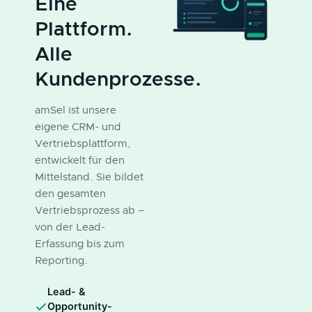
Eine
Plattform.
Alle
Kundenprozesse.
amSel ist unsere
eigene CRM- und
Vertriebsplattform,
entwickelt für den
Mittelstand. Sie bildet
den gesamten
Vertriebsprozess ab –
von der Lead-
Erfassung bis zum
Reporting.
Lead- &
Opportunity-