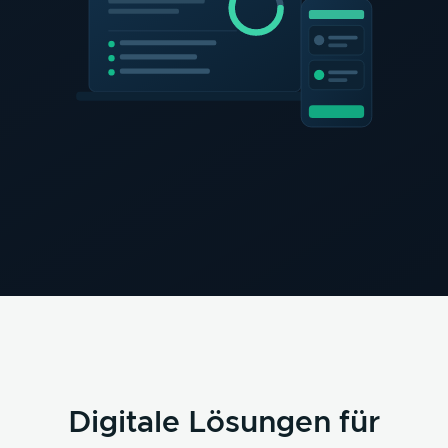
Digitale Lösungen für