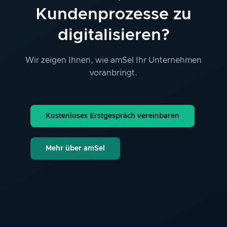
Kundenprozesse zu
digitalisieren?
Wir zeigen Ihnen, wie amSel Ihr Unternehmen
voranbringt.
Kostenloses Erstgespräch vereinbaren
Mehr über amSel