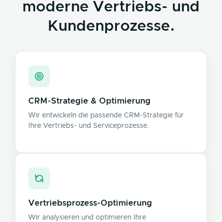
moderne Vertriebs- und
Kundenprozesse.
CRM-Strategie & Optimierung
Wir entwickeln die passende CRM-Strategie für
Ihre Vertriebs- und Serviceprozesse.
Vertriebsprozess-Optimierung
Wir analysieren und optimieren Ihre