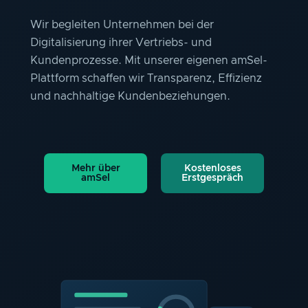
Wir begleiten Unternehmen bei der
Digitalisierung ihrer Vertriebs- und
Kundenprozesse. Mit unserer eigenen amSel-
Plattform schaffen wir Transparenz, Effizienz
und nachhaltige Kundenbeziehungen.
Mehr über
Kostenloses
amSel
Erstgespräch