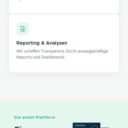
Reporting & Analysen
Wir schaffen Transparenz durch aussagekräftige
Reports und Dashboards.
Die amSel Plattform